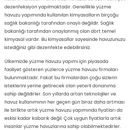
dezenfeksiyon yapılmaktadır. Genellikle yüzme
havuzu yapımında kullanılan kimyasalların birçoğu
sağlık bakanlığı tarafından onaylı değildir. Sağlık
bakanlığı tarafından onaylanmış olan dört temel
kimyasal vardır. Bu kimyasallar sayesinde havuzunuzu
istediğiniz gibi dezenfekte edebilirsiniz.
Ülkemizde yüzme havuzu yapımı için piyasada
faaliyet gösteren yüzlerce yüzme havuzu firmaları
bulunmaktadır. Fakat bu firmalardan çoğu sizlerin
isteklerini yerine getirecek olan yeterli donanıma
sahip değildirler. Son yıllarda artan teknolojiler ve
havuz kullanımının her geçen gün biraz daha artması
ile birlikte artık yüzme havuzu yapımında fiyatları da
eskisi kadar kabarık değil. Çok uygun fiyatlarla artık
insanlar yüzme havuzlarına sahip olabilmektedirler.