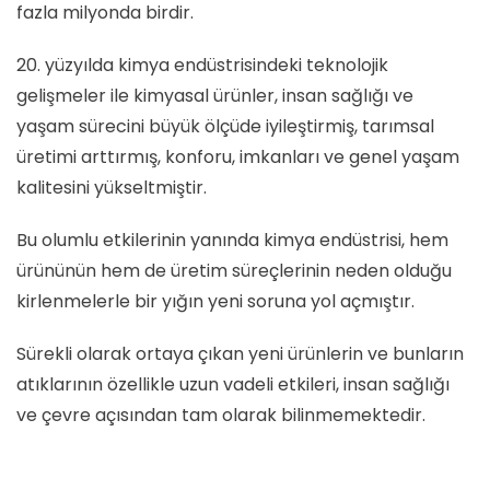
fazla milyonda birdir.
20. yüzyılda kimya endüstrisindeki teknolojik
gelişmeler ile kimyasal ürünler, insan sağlığı ve
yaşam sürecini büyük ölçüde iyileştirmiş, tarımsal
üretimi arttırmış, konforu, imkanları ve genel yaşam
kalitesini yükseltmiştir.
Bu olumlu etkilerinin yanında kimya endüstrisi, hem
ürününün hem de üretim süreçlerinin neden olduğu
kirlenmelerle bir yığın yeni soruna yol açmıştır.
Sürekli olarak ortaya çıkan yeni ürünlerin ve bunların
atıklarının özellikle uzun vadeli etkileri, insan sağlığı
ve çevre açısından tam olarak bilinmemektedir.