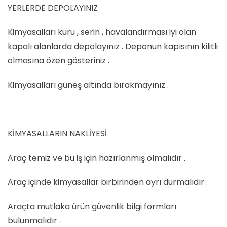
YERLERDE DEPOLAYINIZ
Kimyasalları kuru , serin , havalandırması iyi olan
kapalı alanlarda depolayınız . Deponun kapısının kilitli
olmasına özen gösteriniz .
Kimyasalları güneş altında bırakmayınız .
KİMYASALLARIN NAKLİYESİ
Araç temiz ve bu iş için hazırlanmış olmalıdır .
Araç içinde kimyasallar birbirinden ayrı durmalıdır .
Araçta mutlaka ürün güvenlik bilgi formları
bulunmalıdır .