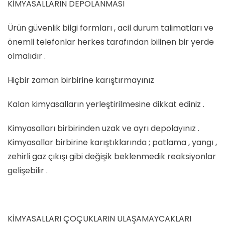
KİMYASALLARIN DEPOLANMASI
Ürün güvenlik bilgi formları , acil durum talimatları ve
önemli telefonlar herkes tarafından bilinen bir yerde
olmalıdır .
Hiçbir zaman birbirine karıştırmayınız
Kalan kimyasalların yerleştirilmesine dikkat ediniz .
Kimyasalları birbirinden uzak ve ayrı depolayınız .
Kimyasallar birbirine karıştıklarında ; patlama , yangı ,
zehirli gaz çıkışı gibi değişik beklenmedik reaksiyonlar
gelişebilir .
KİMYASALLARI ÇOÇUKLARIN ULAŞAMAYCAKLARI