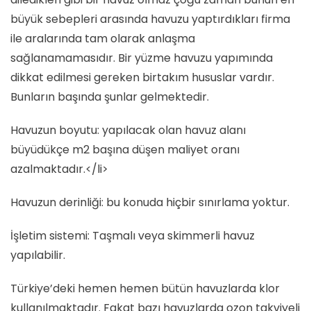
büyük sebepleri arasında havuzu yaptırdıkları firma
ile aralarında tam olarak anlaşma
sağlanamamasıdır. Bir yüzme havuzu yapımında
dikkat edilmesi gereken birtakım hususlar vardır.
Bunların başında şunlar gelmektedir.
Havuzun boyutu: yapılacak olan havuz alanı
büyüdükçe m2 başına düşen maliyet oranı
azalmaktadır.</li>
Havuzun derinliği: bu konuda hiçbir sınırlama yoktur.
İşletim sistemi: Taşmalı veya skimmerli havuz
yapılabilir.
Türkiye’deki hemen hemen bütün havuzlarda klor
kullanılmaktadır. Fakat bazı havuzlarda ozon takviyeli