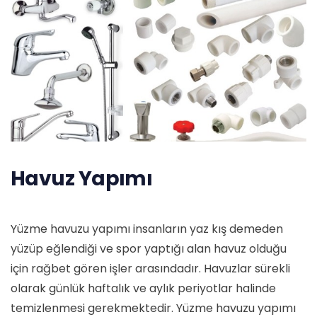
Havuz Yapımı
Yüzme havuzu yapımı insanların yaz kış demeden
yüzüp eğlendiği ve spor yaptığı alan havuz olduğu
için rağbet gören işler arasındadır. Havuzlar sürekli
olarak günlük haftalık ve aylık periyotlar halinde
temizlenmesi gerekmektedir. Yüzme havuzu yapımı