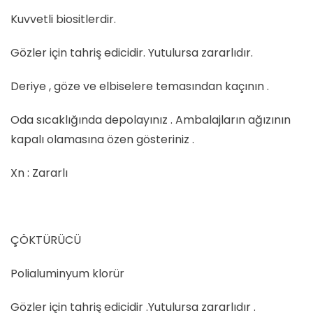
Kuvvetli biositlerdir.
Gözler için tahriş edicidir. Yutulursa zararlıdır.
Deriye , göze ve elbiselere temasından kaçının .
Oda sıcaklığında depolayınız . Ambalajların ağızının
kapalı olamasına özen gösteriniz .
Xn : Zararlı
ÇÖKTÜRÜCÜ
Polialuminyum klorür
Gözler için tahriş edicidir .Yutulursa zararlıdır .