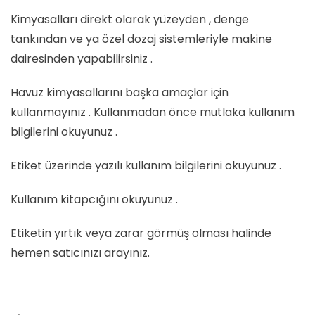
Kimyasalları direkt olarak yüzeyden , denge
tankından ve ya özel dozaj sistemleriyle makine
dairesinden yapabilirsiniz .
Havuz kimyasallarını başka amaçlar için
kullanmayınız . Kullanmadan önce mutlaka kullanım
bilgilerini okuyunuz .
Etiket üzerinde yazılı kullanım bilgilerini okuyunuz .
Kullanım kitapcığını okuyunuz .
Etiketin yırtık veya zarar görmüş olması halinde
hemen satıcınızı arayınız.