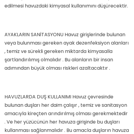
edilmesi havuzdaki kimyasal kullanımını düşürecektir.
AYAKLARIN SANİTASYONU Havuz girişlerinde bulunan
veya bulunması gereken ayak dezenfeksiyon alanları
, temiz ve sürekli gereken miktarda kimyasalla
şartlandırılımış olmalıdır . Bu alanların bir insan
adımından büyük olması riskleri azaltacaktır .
HAVUZLARDA DUŞ KULLANIMI Havuz çevresinde
bulunan duşları her daim çalışır , temiz ve sanitasyon
amacıyla kireçten arındırılmış olması gerekmektedir
. Ve her yüzücünün her havuza girişinde bu duşları
kullanması sağlanmalıdır . Bu amacla duşların havuza