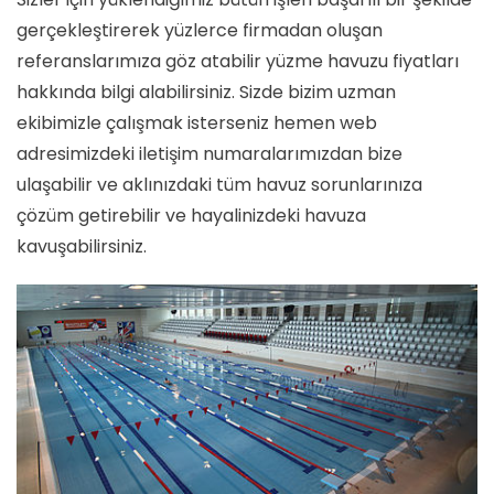
gerçekleştirerek yüzlerce firmadan oluşan
referanslarımıza göz atabilir yüzme havuzu fiyatları
hakkında bilgi alabilirsiniz. Sizde bizim uzman
ekibimizle çalışmak isterseniz hemen web
adresimizdeki iletişim numaralarımızdan bize
ulaşabilir ve aklınızdaki tüm havuz sorunlarınıza
çözüm getirebilir ve hayalinizdeki havuza
kavuşabilirsiniz.